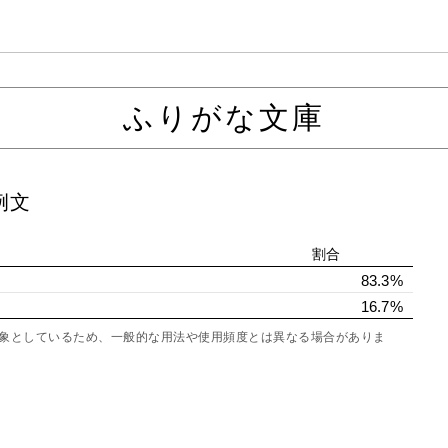
ふりがな文庫
例文
割合
83.3%
16.7%
を対象としているため、一般的な用法や使用頻度とは異なる場合がありま