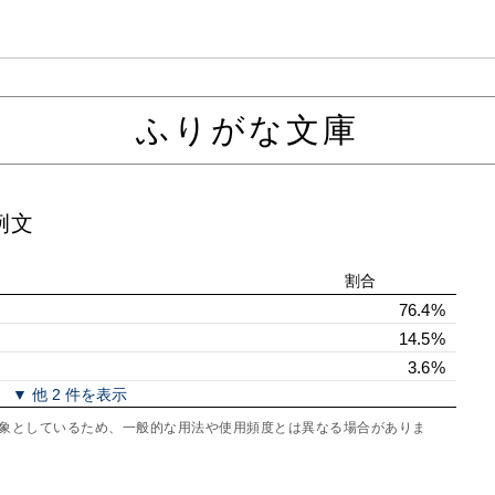
ふりがな文庫
例文
割合
76.4%
14.5%
3.6%
▼ 他 2 件を表示
を対象としているため、一般的な用法や使用頻度とは異なる場合がありま