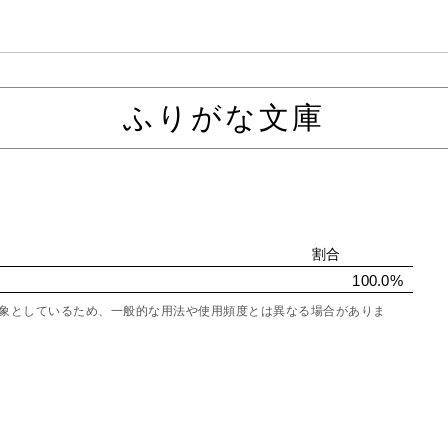
ふりがな文庫
割合
100.0%
を対象としているため、一般的な用法や使用頻度とは異なる場合がありま