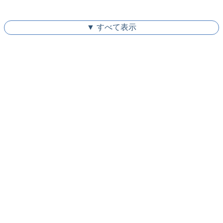
▼ すべて表示