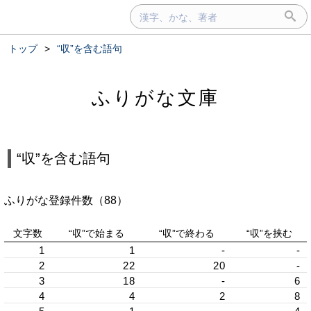
トップ
>
“収”を含む語句
ふりがな文庫
“収”を含む語句
ふりがな登録件数（88）
文字数
“収”で始まる
“収”で終わる
“収”を挟む
1
1
-
-
2
22
20
-
3
18
-
6
4
4
2
8