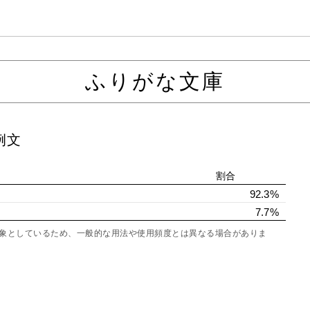
ふりがな文庫
例文
割合
92.3%
7.7%
を対象としているため、一般的な用法や使用頻度とは異なる場合がありま