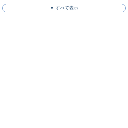
▼ すべて表示