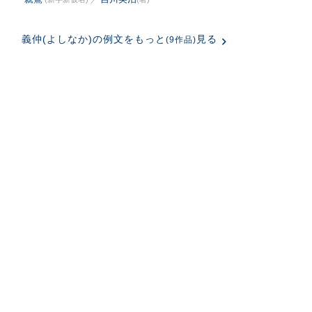
義仲(よしなか)の例文をもっと
見る
(9作品)