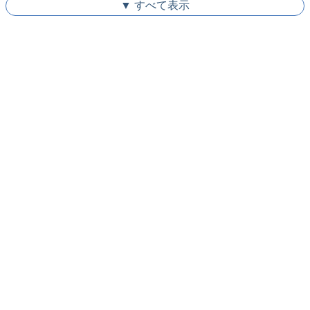
▼ すべて表示