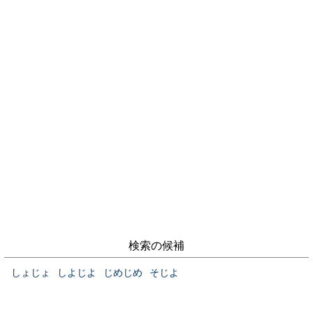
検索の候補
しょじょ
しよじよ
じめじめ
そじよ