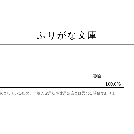
ふりがな文庫
割合
100.0%
を対象としているため、一般的な用法や使用頻度とは異なる場合がありま