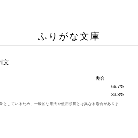
ふりがな文庫
例文
割合
66.7%
33.3%
を対象としているため、一般的な用法や使用頻度とは異なる場合がありま