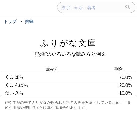
トップ
>
熊蜂
ふりがな文庫
“熊蜂”のいろいろな読み方と例文
読み方
割合
くまばち
70.0%
くまんばち
20.0%
だいきち
10.0%
(注) 作品の中でふりがなが振られた語句のみを対象としているため、一般
的な用法や使用頻度とは異なる場合があります。