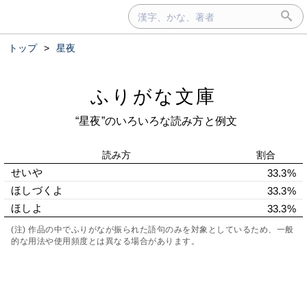
トップ
>
星夜
ふりがな文庫
“星夜”のいろいろな読み方と例文
読み方
割合
せいや
33.3%
ほしづくよ
33.3%
ほしよ
33.3%
(注) 作品の中でふりがなが振られた語句のみを対象としているため、一般
的な用法や使用頻度とは異なる場合があります。