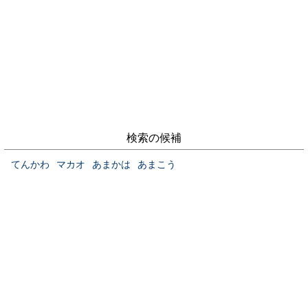
検索の候補
てんかわ
マカオ
あまかは
あまこう
当サイトについて
お問い合わせ
プライバシーポリシー