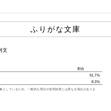
ふりがな文庫
例文
割合
91.7%
8.3%
を対象としているため、一般的な用法や使用頻度とは異なる場合がありま