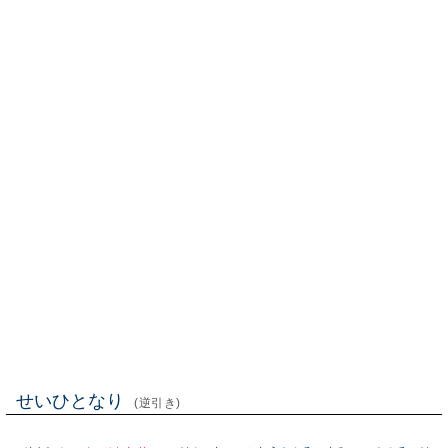
せいひとなり
(逆引き)