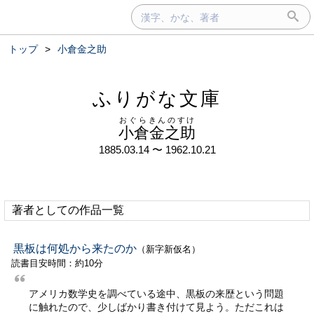
トップ
>
小倉金之助
ふりがな文庫
おぐらきんのすけ
小倉金之助
1885.03.14 〜 1962.10.21
著者としての作品一覧
黒板は何処から来たのか
（新字新仮名）
読書目安時間：約10分
アメリカ数学史を調べている途中、黒板の来歴という問題
に触れたので、少しばかり書き付けて見よう。ただこれは