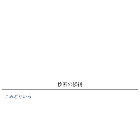
検索の候補
こみどりいろ