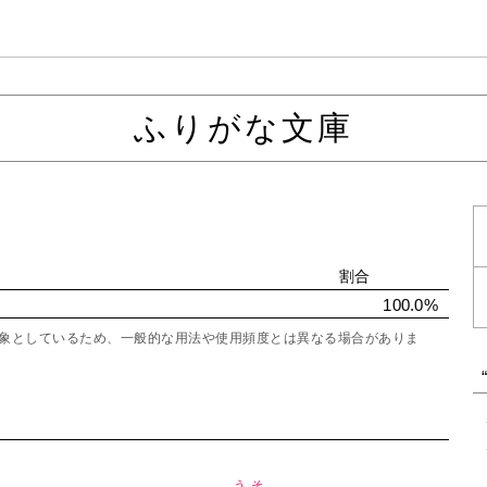
ふりがな文庫
割合
100.0%
を対象としているため、一般的な用法や使用頻度とは異なる場合がありま
うそ