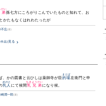
うだい
兄弟
孫七方にころがりこんでいたものと知れて、お
とかたもなくはれわたったが
林不忘
(著)
見る
3作品)
まとば
ば、かの図書と云ひしは薬師寺が臣
的場
左衛門と申
めのと
ちきようだい
の
乳人
にて候間
乳兄弟
になり候。
谷崎潤一郎
(著)