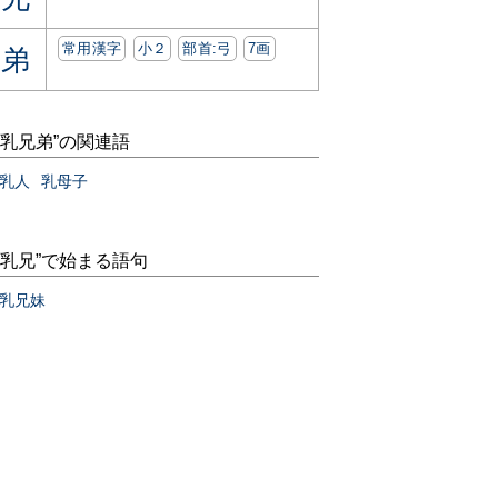
常用漢字
小２
部首:⼸
7画
弟
“乳兄弟”の関連語
乳人
乳母子
“乳兄”で始まる語句
乳兄妹