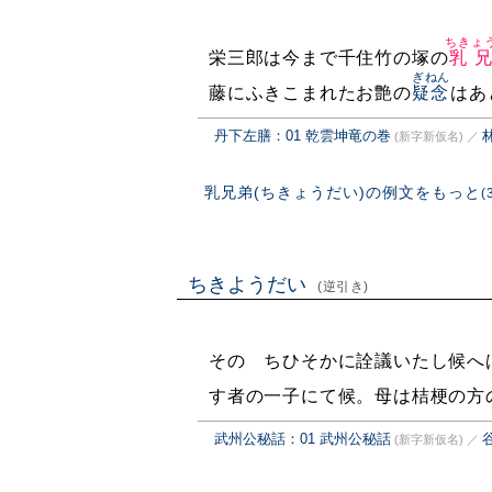
ちきょ
栄三郎は今まで千住竹の塚の
乳
ぎねん
藤にふきこまれたお艶の
疑念
はあ
丹下左膳：01 乾雲坤竜の巻
(新字新仮名)
／
乳兄弟(ちきょうだい)の例文をもっと
(
ちきようだい
(逆引き)
そのゝちひそかに詮議いたし候へ
す者の一子にて候。母は桔梗の方
武州公秘話：01 武州公秘話
(新字新仮名)
／