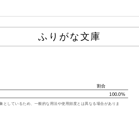
ふりがな文庫
割合
100.0%
を対象としているため、一般的な用法や使用頻度とは異なる場合がありま