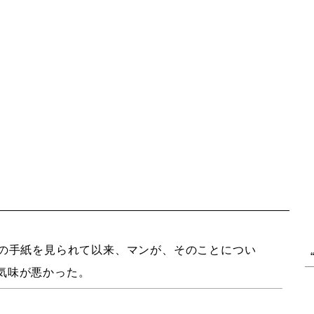
の手紙を見られて以来、マンが、そのことについ
気味が悪かった。