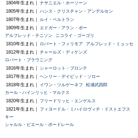
1804年生まれ｜
ナサニエル・ホーソーン
1805年生まれ｜
ハンス・クリスチャン・アンデルセン
1807年生まれ｜
ルイ・ベルトラン
1809年生まれ｜
エドガー・アラン・ポー
アルフレッド・テニソン
ニコライ・ゴーゴリ
1810年生まれ｜
ロバート・フィリモア
アルフレッド・ミュッセ
1812年生まれ｜
チャールズ・ディケンズ
ロバート・ブラウニング
1816年生まれ｜
シャーロット・ブロンテ
1817年生まれ｜
ヘンリー・デイビッド・ソロー
1818年生まれ｜
イワン・ツルゲーネフ
松浦武四郎
カール・ハインリッヒ・マルクス
1820年生まれ｜
フリードリッヒ・エンゲルス
1821年生まれ｜
フィヨードル・ミハイロヴィチ・ドストエフス
キー
シャルル・ピエール・ボードレール