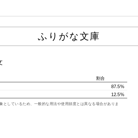
ふりがな文庫
文
割合
87.5%
12.5%
を対象としているため、一般的な用法や使用頻度とは異なる場合がありま