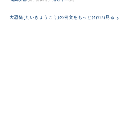
大恐慌(だいきょうこう)の例文をもっと
見る
(4作品)