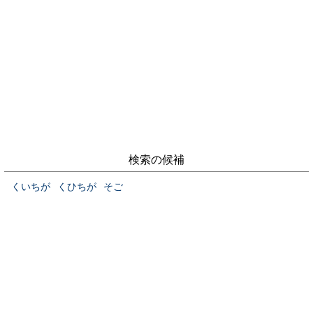
検索の候補
くいちが
くひちが
そご