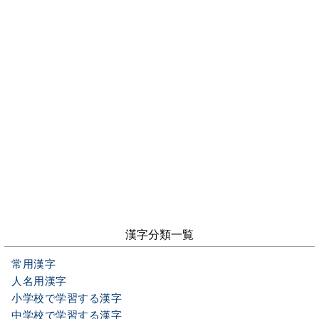
漢字分類一覧
常用漢字
人名用漢字
小学校で学習する漢字
中学校で学習する漢字