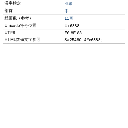
漢字検定
６級
部首
⼿
総画数（参考）
11画
Unicode符号位置
U+6388
UTF8
E6 8E 88
HTML数値文字参照
&#25480; &#x6388;