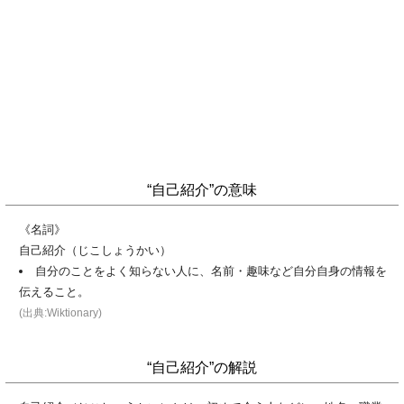
“自己紹介”の意味
《名詞》
自己紹介（じこしょうかい）
自分のことをよく知らない人に、名前・趣味など自分自身の情報を
伝えること。
(出典:Wiktionary)
“自己紹介”の解説