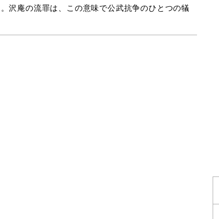
た。沢庵の流罪は、この意味で公武抗争のひとつの犠