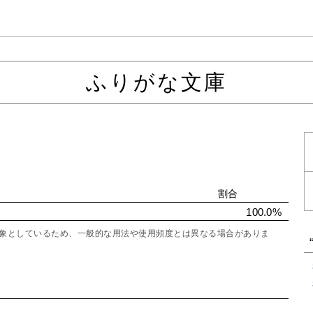
ふりがな文庫
割合
100.0%
を対象としているため、一般的な用法や使用頻度とは異なる場合がありま