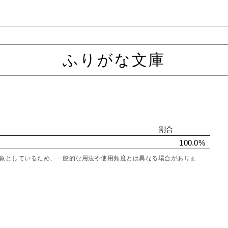
ふりがな文庫
割合
100.0%
を対象としているため、一般的な用法や使用頻度とは異なる場合がありま