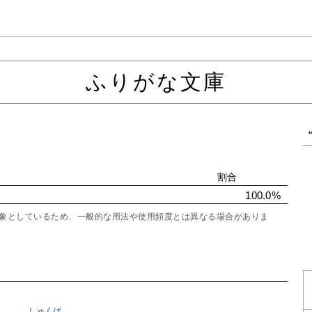
ふりがな文庫
割合
100.0%
を対象としているため、一般的な用法や使用頻度とは異なる場合がありま
しゅくば