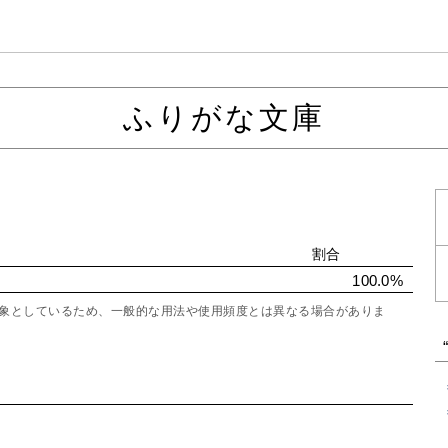
ふりがな文庫
割合
100.0%
を対象としているため、一般的な用法や使用頻度とは異なる場合がありま