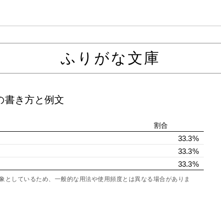
ふりがな文庫
の書き方と例文
割合
33.3%
33.3%
33.3%
を対象としているため、一般的な用法や使用頻度とは異なる場合がありま