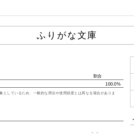
ふりがな文庫
割合
100.0%
を対象としているため、一般的な用法や使用頻度とは異なる場合がありま
ここ