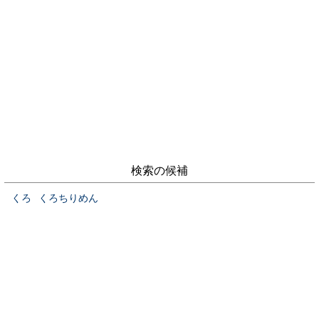
検索の候補
くろ
くろちりめん