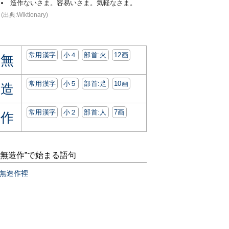
造作ないさま。容易いさま。気軽なさま。
(出典:Wiktionary)
常用漢字
小４
部首:⽕
12画
無
常用漢字
小５
部首:⾡
10画
造
常用漢字
小２
部首:⼈
7画
作
“無造作”で始まる語句
無造作裡