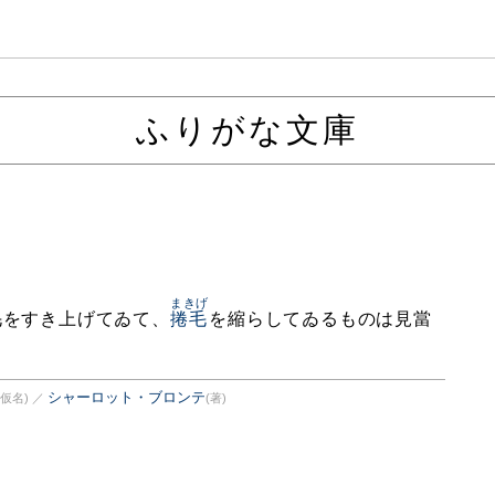
ふりがな文庫
まきげ
毛をすき上げてゐて、
捲毛
を縮らしてゐるものは見當
シャーロット・ブロンテ
仮名)
／
(著)