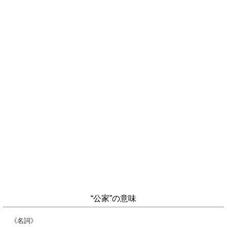
“公家”の意味
《名詞》