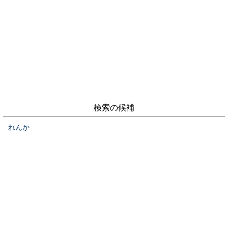
検索の候補
れんか