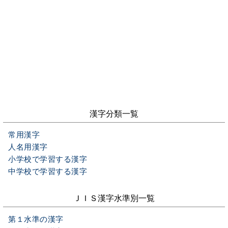
漢字分類一覧
常用漢字
人名用漢字
小学校で学習する漢字
中学校で学習する漢字
ＪＩＳ漢字水準別一覧
第１水準の漢字