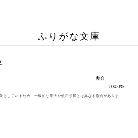
ふりがな文庫
文
割合
100.0%
を対象としているため、一般的な用法や使用頻度とは異なる場合がありま