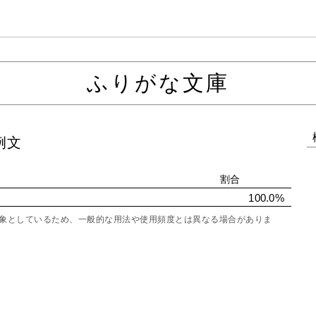
ふりがな文庫
例文
割合
100.0%
を対象としているため、一般的な用法や使用頻度とは異なる場合がありま