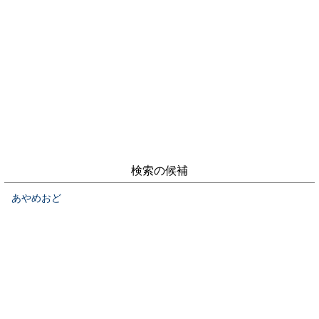
検索の候補
あやめおど