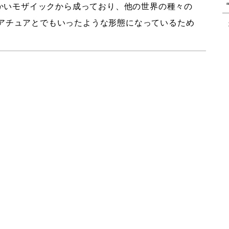
かいモザイックから成っており、他の世界の種々の
アチュアとでもいったような形態になっているため